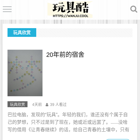
玩具欣赏
20年前的宿舍
玩具欣赏
4天前
39 人看过
巴拉电脑，发现的“玩具”。年轻的我们，谁还没有个属于自
己的梦想，只不过是到了现在，她或近或远罢了。......没啥
写的借用《让青春继续》的话，给自己青春的土壤中，只有
记忆是潮湿的。我们不是植物，不能在这块土地上生生不