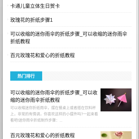
卡通儿童立体生日贺卡
玫瑰花的折纸步骤1
可以收缩的迷你雨伞的折纸步骤_可以收缩的迷你雨伞
折纸教程
百元玫瑰花和爱心的折纸教程
热门排行
可以收缩的迷你雨伞的折纸步骤_可以收
缩的迷你雨伞折纸教程
可以收缩迷你折纸雨伞，摆在餐桌上或者搭在饮料杯
上，非常的有情调，你喜欢这样的小摆件吗?一起来看
看吧!迷你雨伞折纸制作步骤：...
百元玫瑰花和爱心的折纸教程