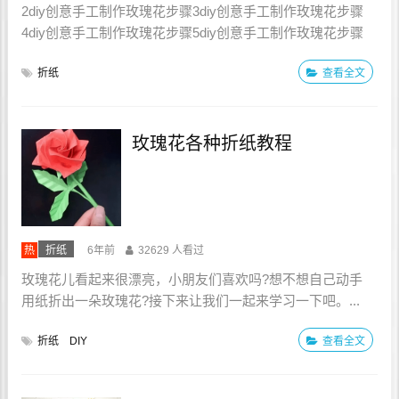
2diy创意手工制作玫瑰花步骤3diy创意手工制作玫瑰花步骤
4diy创意手工制作玫瑰花步骤5diy创意手工制作玫瑰花步骤
6diy创意手工制作玫瑰花步骤7diy创意手工制作玫瑰花步骤
折纸
查看全文
8diy创意手工制作玫瑰花步骤9diy创意手工制作玫瑰花步骤
10diy创意手工...
玫瑰花各种折纸教程
热
折纸
6年前
32629 人看过
玫瑰花儿看起来很漂亮，小朋友们喜欢吗?想不想自己动手
用纸折出一朵玫瑰花?接下来让我们一起来学习一下吧。...
折纸
DIY
查看全文