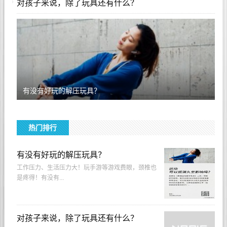
对孩子来说，除了玩具还有什么？
有没有好玩的解压玩具？
热门排行
有没有好玩的解压玩具？
工作压力、生活压力大！玩手游等游戏费眼，颈椎也
是疼得！有没有...
对孩子来说，除了玩具还有什么？